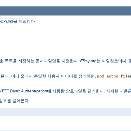
자파일명을 지정한다
호 목록을 저장하는 문자파일명을 지정한다.
File-path
는 파일경로이다.
나온다. 여러 줄에서 동일한 사용자 아이디를 정의하면,
mod_authn_file
HTTP Basic Authentication
에 사용할 암호파일을 관리한다. 자세한 내용
 암호를 물어본다: