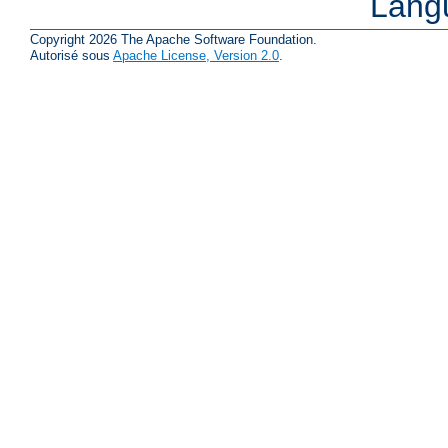
Lang
Copyright 2026 The Apache Software Foundation.
Autorisé sous
Apache License, Version 2.0
.