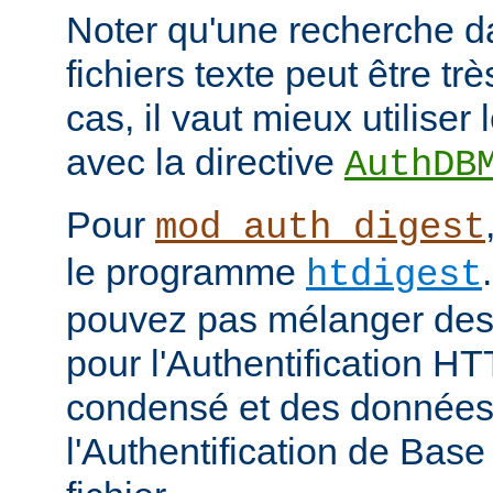
Noter qu'une recherche d
fichiers texte peut être tr
cas, il vaut mieux utiliser
avec la directive
AuthDB
Pour
mod_auth_digest
le programme
htdigest
pouvez pas mélanger des 
pour l'Authentification H
condensé et des données
l'Authentification de Bas