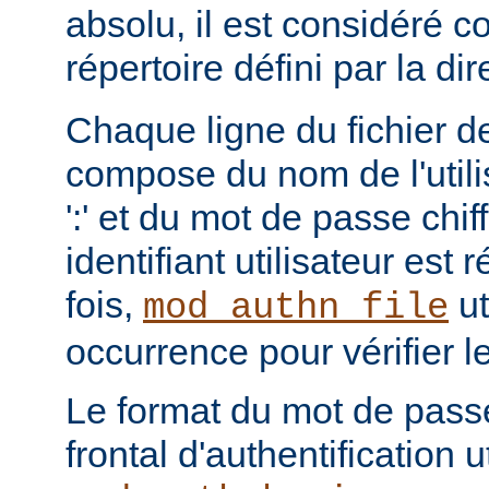
absolu, il est considéré c
répertoire défini par la di
Chaque ligne du fichier de
compose du nom de l'utili
':' et du mot de passe chi
identifiant utilisateur est
fois,
ut
mod_authn_file
occurrence pour vérifier 
Le format du mot de pass
frontal d'authentification 