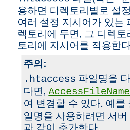
용하면 디렉토리별로 설정
여러 설정 지시어가 있는 
렉토리에 두면, 그 디렉
토리에 지시어를 적용한다
주의:
파일명을 다
.htaccess
다면,
AccessFileName
여 변경할 수 있다. 예를
일명을 사용하려면 서버
과 같이 추가한다.