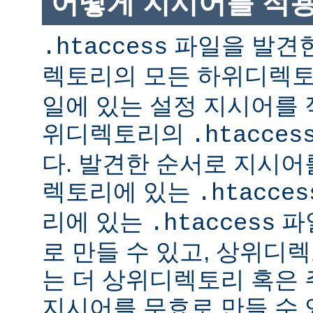
어떻게 지시어를 적
파일을 발견한
.htaccess
렉토리의 모든 하위디렉
일에 있는 설정 지시어를 
위디렉토리의
.htacces
다. 발견한 순서로 지시어
렉토리에 있는
.htacces
리에 있는
파
.htaccess
로 만들 수 있고, 상위디
는 더 상위디렉토리 혹은
지시어를 무효로 만들 수 