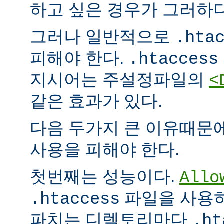
하고 싶은 경우가 그러하다
그러나 일반적으로
.hta
피해야 한다.
.htaccess
지시어는 주설정파일의
<
같은 효과가 있다.
다음 두가지 큰 이유때문
사용을 피해야 한다.
첫번째는 성능이다.
Allo
파일을 사용하
.htaccess
파치는 디렉토리마다
.ht