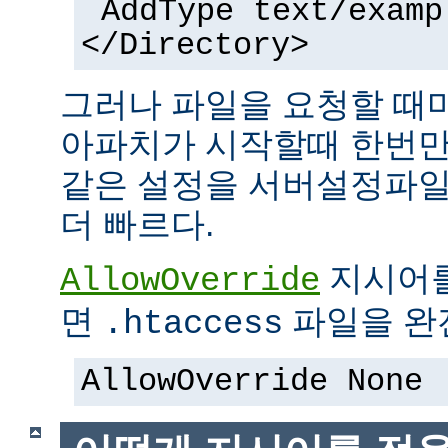
AddType text/examp
</Directory>
그러나 파일을 요청할 때
아파치가 시작할때 한번만
같은 설정을 서버설정파일
더 빠르다.
지시어
AllowOverride
면
파일을 완전
.htaccess
AllowOverride None