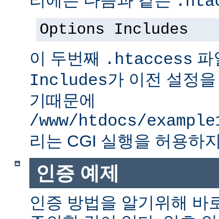
.hta
Options Includes
이 두번째
파
.htaccess
가 이전 설정을
Includes
기때문에
/www/htdocs/example
리는 CGI 실행을 허용하지
인증 예제
인증 방법을 알기위해 바