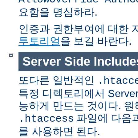
요함을 명심하라.
인증과 권한부여에 대한 
투토리얼
을 보길 바란다.
Server Side Inclu
또다른 일반적인
.htacc
특정 디렉토리에서 Server S
능하게 만드는 것이다. 
파일에 다음과
.htaccess
를 사용하면 된다.