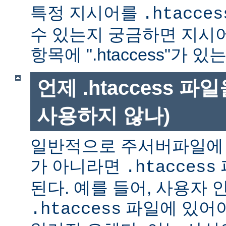
특정 지시어를
.htacces
수 있는지 궁금하면 지시
항목에 ".htaccess"가 
언제 .htaccess 
사용하지 않나)
일반적으로 주서버파일에 
가 아니라면
.htaccess
된다. 예를 들어, 사용자 
파일에 있어야
.htaccess