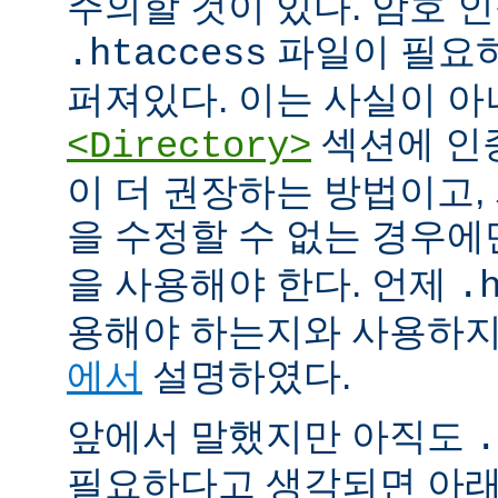
주의할 것이 있다. 암호 
파일이 필요
.htaccess
퍼져있다. 이는 사실이 
섹션에 인
<Directory>
이 더 권장하는 방법이고
을 수정할 수 없는 경우
을 사용해야 한다. 언제
.
용해야 하는지와 사용하
에서
설명하였다.
앞에서 말했지만 아직도
.
필요하다고 생각되면 아래