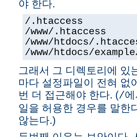
야 한다.
/.htaccess
/www/.htaccess
/www/htdocs/.htacce
/www/htdocs/example
그래서 그 디렉토리에 있
마다 설정파일이 전혀 없
번 더 접근해야 한다. (
에
/
일을 허용한 경우를 말한
않는다.)
두번째 이유는 보안이다.