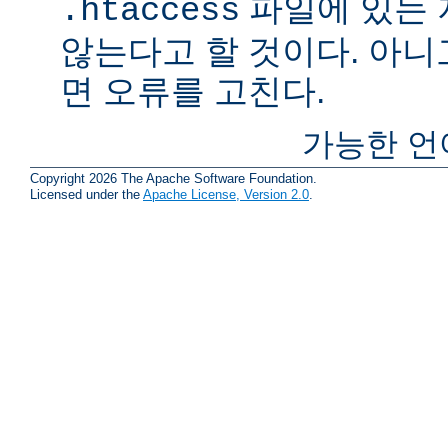
파일에 있는
.htaccess
않는다고 할 것이다. 아니
면 오류를 고친다.
가능한 언
Copyright 2026 The Apache Software Foundation.
Licensed under the
Apache License, Version 2.0
.