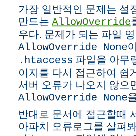
가장 일반적인 문제는 설
만드는
AllowOverride
우다. 문제가 되는 파일 
이
AllowOverride None
파일을 아무렇
.htaccess
이지를 다시 접근하여 쉽게
서버 오류가 나오지 않으
을
AllowOverride None
반대로 문서에 접근할때 
아파치 오류로그를 살펴봐