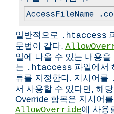
AccessFileName .co
일반적으로
.htaccess
문법이 같다.
AllowOver
일에 나올 수 있는 내용을
는
파일에서 
.htaccess
류를 지정한다. 지시어를
서 사용할 수 있다면, 해
Override 항목은 지시
에 사용
AllowOverride