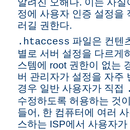
알려진 오해다. 이는 사실
정에 사용자 인증 설정을 적
러길 권한다.
파일은 컨텐
.htaccess
별로 서버 설정을 다르게
스템에 root 권한이 없는
버 관리자가 설정을 자주
경우 일반 사용자가 직접
수정하도록 허용하는 것이
들어, 한 컴퓨터에 여러 
스하는 ISP에서 사용자가