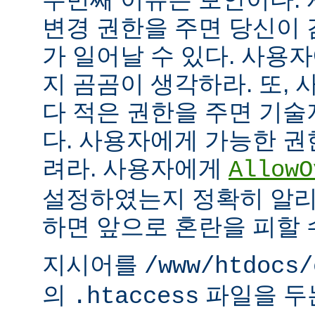
변경 권한을 주면 당신이 
가 일어날 수 있다. 사용
지 곰곰이 생각하라. 또,
다 적은 권한을 주면 기
다. 사용자에게 가능한 권
려라. 사용자에게
AllowO
설정하였는지 정확히 알리
하면 앞으로 혼란을 피할 
지시어를
/www/htdocs/
의
파일을 두
.htaccess