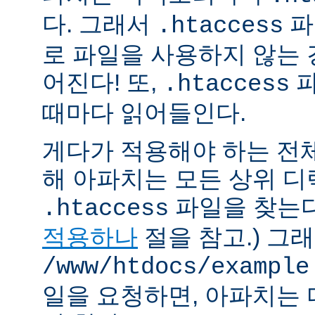
다. 그래서
파
.htaccess
로 파일을 사용하지 않는
어진다! 또,
파
.htaccess
때마다 읽어들인다.
게다가 적용해야 하는 전
해 아파치는 모든 상위 
파일을 찾는다.
.htaccess
적용하나
절을 참고.) 그
/www/htdocs/example
일을 요청하면, 아파치는