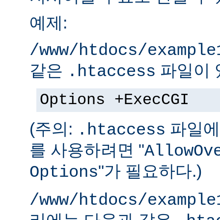
예제:
/www/htdocs/example
같은
파일이 
.htaccess
Options +ExecCGI
(주의:
파일에 
.htaccess
를 사용하려면 "
AllowOv
"가 필요하다.)
Options
/www/htdocs/example
리에는 다음과 같은