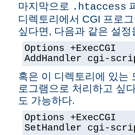
마지막으로
.htaccess
디렉토리에서 CGI 프로
싶다면, 다음과 같은 설정
Options +ExecCGI
AddHandler cgi-scri
혹은 이 디렉토리에 있는 모
로그램으로 처리하고 싶다
도 가능하다.
Options +ExecCGI
SetHandler cgi-scri