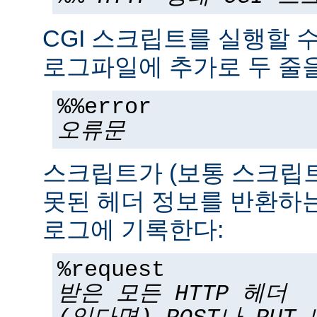
CGI 스크립트를 실행할 
로그파일에 추가로 두 줄을
%%error
오류문
스크립트가 (보통 스크립
못된 헤더 정보를 반환하는
로그에 기록한다:
%request
받은 모든 HTTP 헤더