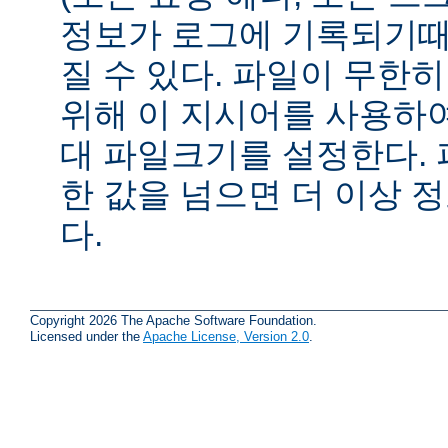
정보가 로그에 기록되기때
질 수 있다. 파일이 무한
위해 이 지시어를 사용하여
대 파일크기를 설정한다.
한 값을 넘으면 더 이상
다.
Copyright 2026 The Apache Software Foundation.
Licensed under the
Apache License, Version 2.0
.