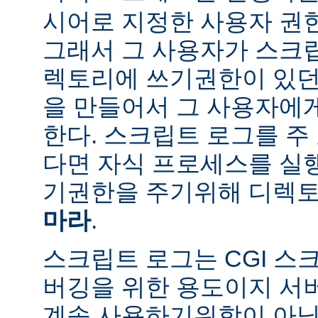
시어로 지정한 사용자 권
그래서 그 사용자가 스크
렉토리에 쓰기권한이 있던
을 만들어서 그 사용자에
한다. 스크립트 로그를 주
다면 자식 프로세스를 실
기권한을 주기위해 디렉토
마라
.
스크립트 로그는 CGI 스
버깅을 위한 용도이지 서
계속 사용하기위함이 아님