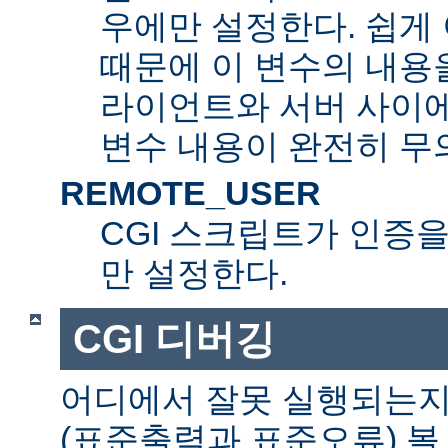
우에만 설정한다. 쉽게 
때문에 이 변수의 내용을
라이언트와 서버 사이
변수 내용이 완전히 무
REMOTE_USER
CGI 스크립트가 인증
만 설정한다.
CGI 디버깅
어디에서 잘못 실행되는지
(표준출력과 표준오류) 볼 