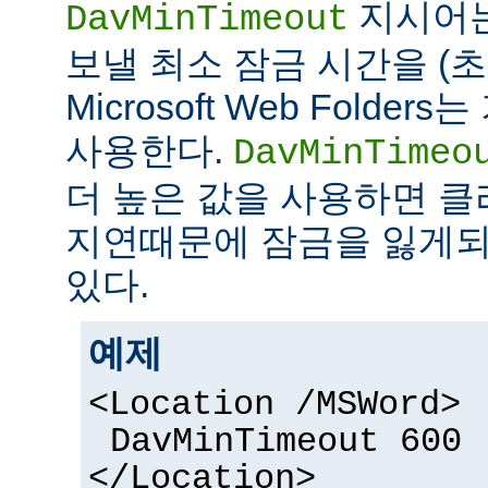
지시어
DavMinTimeout
보낼 최소 잠금 시간을 (초
Microsoft Web Folde
사용한다.
DavMinTimeo
더 높은 값을 사용하면 
지연때문에 잠금을 잃게되
있다.
예제
<Location /MSWord>
DavMinTimeout 600
</Location>