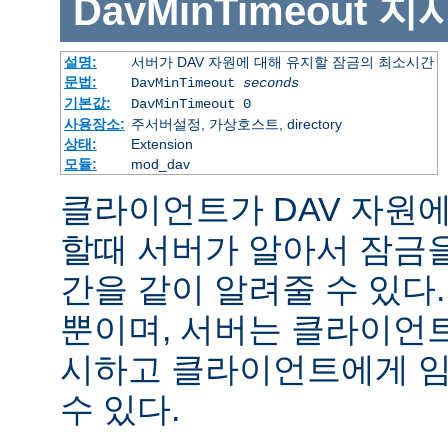
DavMinTimeout
지
설명:
서버가 DAV 자원에 대해 유지할 잠금의 최소시간
문법:
DavMinTimeout
seconds
기본값:
DavMinTimeout 0
사용장소:
주서버설정, 가상호스트, directory
상태:
Extension
모듈:
mod_dav
클라이언트가 DAV 자원에 
할때 서버가 알아서 잠금을
간을 같이 알려줄 수 있다.
뿐이며, 서버는 클라이언
시하고 클라이언트에게 임
수 있다.