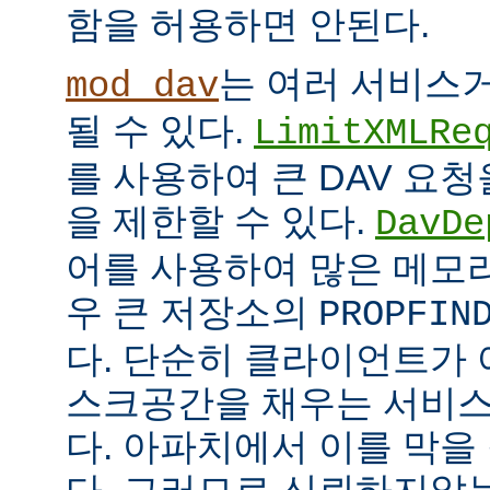
함을 허용하면 안된다.
는 여러 서비스
mod_dav
될 수 있다.
LimitXMLRe
를 사용하여 큰 DAV 요
을 제한할 수 있다.
DavDe
어를 사용하여 많은 메모
우 큰 저장소의
PROPFIN
다. 단순히 클라이언트가 
스크공간을 채우는 서비스
다. 아파치에서 이를 막을