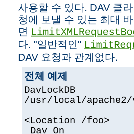
사용할 수 있다. DAV 
청에 보낼 수 있는 최대
면
LimitXMLRequestBo
다. "일반적인"
LimitReq
DAV 요청과 관계없다.
전체 예제
DavLockDB
/usr/local/apache2/
<Location /foo>
Dav On