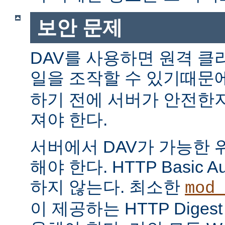
보안 문제
DAV를 사용하면 원격 클
일을 조작할 수 있기때문
하기 전에 서버가 안전한
져야 한다.
서버에서 DAV가 가능한 
해야 한다. HTTP Basic Au
하지 않는다. 최소한
mod_
이 제공하는 HTTP Digest A