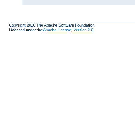
Copyright 2026 The Apache Software Foundation.
Licensed under the
Apache License, Version 2.0
.