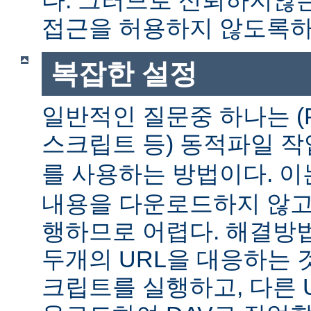
다. 그러므로 신뢰하지않는
접근을 허용하지 않도록하
복잡한 설정
일반적인 질문중 하나는 (P
스크립트 등) 동적파일 
를 사용하는 방법이다. 
내용을 다운로드하지 않고
행하므로 어렵다. 해결방
두개의 URL을 대응하는 것
크립트를 실행하고, 다른 