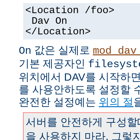
<Location /foo>
Dav On
</Location>
값은 실제로
On
mod_dav
기본 제공자인
filesyst
위치에서 DAV를 시작하면
를 사용안하도록 설정할 
완전한 설정예는
위의 절
서버를 안전하게 구성할때
을 사용하지 마라. 그렇