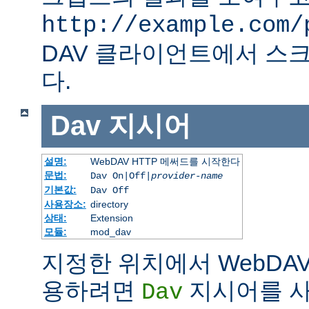
http://example.com/
DAV 클라이언트에서 스크
다.
Dav
지시어
설명:
WebDAV HTTP 메써드를 시작한다
문법:
Dav On|Off|
provider-name
기본값:
Dav Off
사용장소:
directory
상태:
Extension
모듈:
mod_dav
지정한 위치에서 WebDAV
용하려면
지시어를 사
Dav