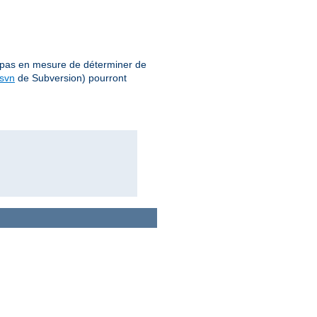
pas en mesure de déterminer de
svn
de Subversion) pourront