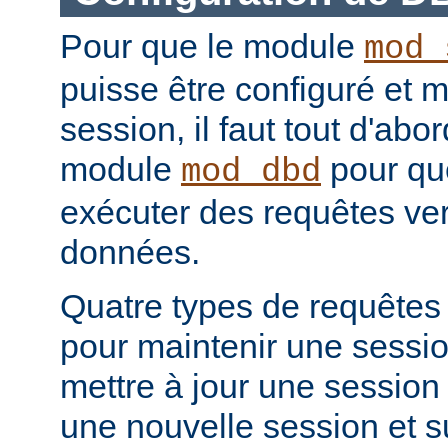
Pour que le module
mod_
puisse être configuré et m
session, il faut tout d'abo
module
pour que
mod_dbd
exécuter des requêtes ver
données.
Quatre types de requêtes
pour maintenir une sessio
mettre à jour une session 
une nouvelle session et 