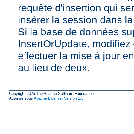
requête d'insertion qui s
insérer la session dans l
Si la base de données su
InsertOrUpdate, modifiez 
effectuer la mise à jour e
au lieu de deux.
Copyright 2026 The Apache Software Foundation.
Autorisé sous
Apache License, Version 2.0
.