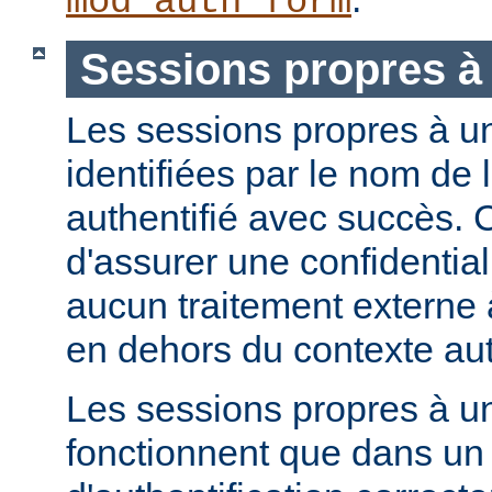
mod_auth_form
Sessions propres à 
Les sessions propres à un 
identifiées par le nom de l'
authentifié avec succès. 
d'assurer une confidential
aucun traitement externe à
en dehors du contexte aut
Les sessions propres à un
fonctionnent que dans u