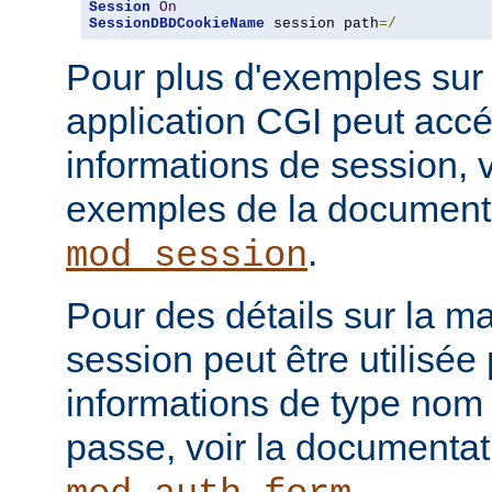
Session
On
SessionDBDCookieName
 session path
=/
Pour plus d'exemples sur
application CGI peut acc
informations de session, v
exemples de la document
.
mod_session
Pour des détails sur la m
session peut être utilisée
informations de type nom 
passe, voir la documenta
.