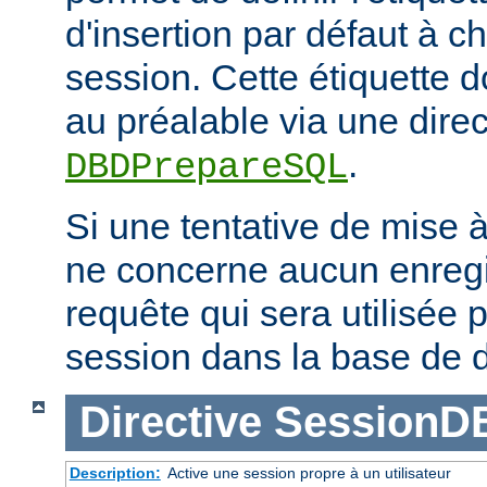
d'insertion par défaut à 
session. Cette étiquette do
au préalable via une direc
.
DBDPrepareSQL
Si une tentative de mise 
ne concerne aucun enregis
requête qui sera utilisée p
session dans la base de 
Directive
SessionD
Description:
Active une session propre à un utilisateur