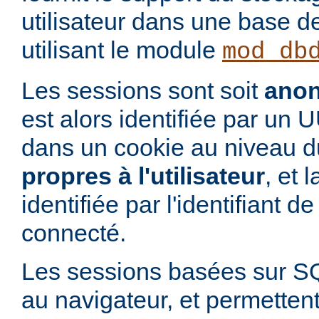
utilisateur dans une base 
utilisant le module
mod_db
Les sessions sont soit
ano
est alors identifiée par un
dans un cookie au niveau du
propres à l'utilisateur
, et 
identifiée par l'identifiant de 
connecté.
Les sessions basées sur S
au navigateur, et permettent