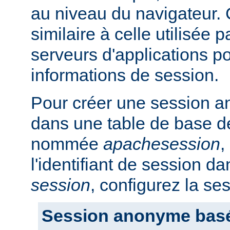
au niveau du navigateur.
similaire à celle utilisée p
serveurs d'applications po
informations de session.
Pour créer une session a
dans une table de base d
nommée
apachesession
,
l'identifiant de session 
session
, configurez la se
Session anonyme bas