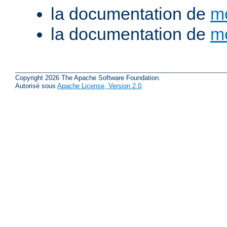
la documentation de
m
la documentation de
m
Copyright 2026 The Apache Software Foundation.
Autorisé sous
Apache License, Version 2.0
.