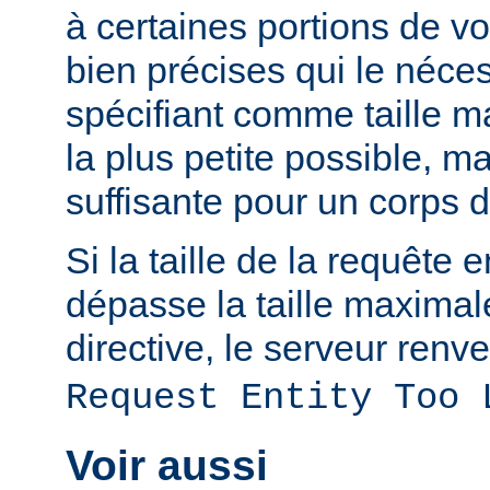
à certaines portions de v
bien précises qui le néces
spécifiant comme taille m
la plus petite possible, 
suffisante pour un corps 
Si la taille de la requête 
dépasse la taille maximal
directive, le serveur renve
Request Entity Too 
Voir aussi