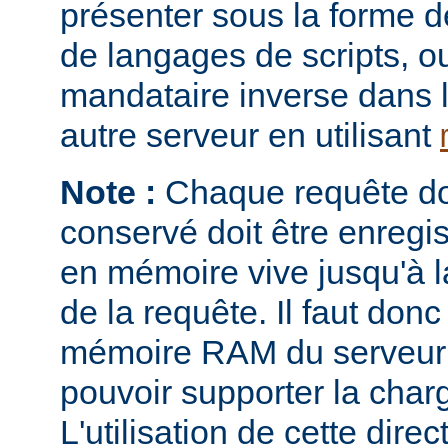
présenter sous la forme 
de langages de scripts, o
mandataire inverse dans 
autre serveur en utilisant
Note :
Chaque requête don
conservé doit être enregi
en mémoire vive jusqu'à la
de la requête. Il faut donc
mémoire RAM du serveur e
pouvoir supporter la charg
L'utilisation de cette direc