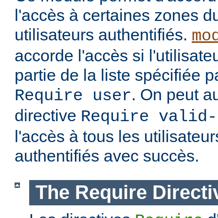
l'accès à certaines zones d
utilisateurs authentifiés.
mo
accorde l'accès si l'utilisateu
partie de la liste spécifiée 
. On peut au
Require user
directive
Require valid-
l'accès à tous les utilisateur
authentifiés avec succès.
The Require Directi