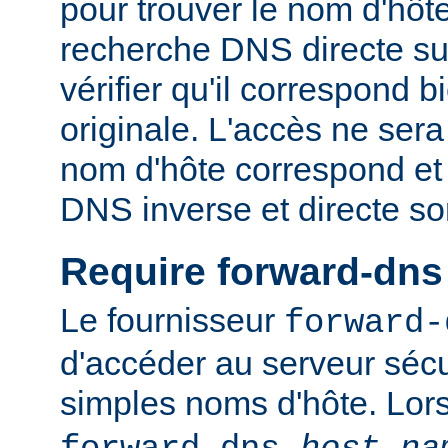
pour trouver le nom d'hôt
recherche DNS directe su
vérifier qu'il correspond b
originale. L'accès ne sera
nom d'hôte correspond et 
DNS inverse et directe so
Require forward-dns
Le fournisseur
forward-
d'accéder au serveur sécu
simples noms d'hôte. Lo