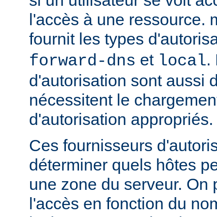
l'accès à une ressource.
fournit les types d'autoris
et
.
forward-dns
local
d'autorisation sont aussi 
nécessitent le chargemen
d'autorisation appropriés.
Ces fournisseurs d'autori
déterminer quels hôtes p
une zone du serveur. On p
l'accès en fonction du no