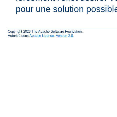
pour une solution possibl
Copyright 2026 The Apache Software Foundation.
Autorisé sous
Apache License, Version 2.0
.