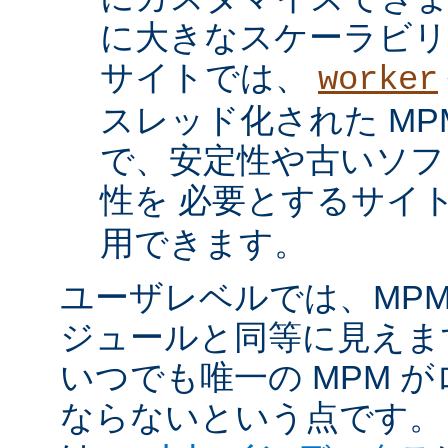
に大きなスケーラビリ
サイトでは、
worker
スレッド化された MP
で、安定性や古いソフ
性を 必要とするサイ
用できます。
ユーザレベルでは、MPM は
ジュールと同等に見えま
いつでも唯一の MPM 
ならないという点です。 