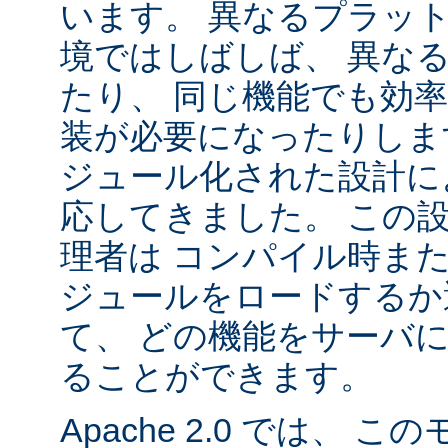
います。 異なるプラッ
境ではしばしば、 異な
たり、 同じ機能でも効
装が必要になったりします。
ジュール化された設計に
応してきました。 この
理者は コンパイル時ま
ジュールをロードするか
て、 どの機能をサーバ
ることができます。
Apache 2.0 では、