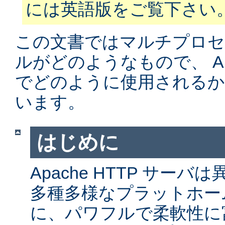
には英語版をご覧下さい
この文書ではマルチプロ
ルがどのようなもので、 Apa
でどのように使用されるか
います。
はじめに
Apache HTTP サー
多種多様なプラットホー
に、パワフルで柔軟性に