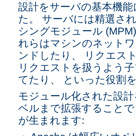
設計をサーバの基本機能
た。 サーバには精選さ
シングモジュール (MPM
れらはマシンのネットワ
ンドしたり、 リクエス
リクエストを扱うよう子
てたり、 といった役割
モジュール化された設計
ベルまで拡張することで
が生まれます: