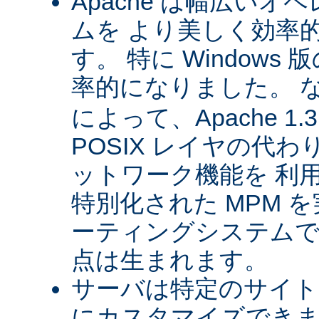
Apache は幅広い
ムを より美しく効率
す。 特に Windows 版
率的になりました。 
によって、Apache 1
POSIX レイヤの代
ットワーク機能を 利
特別化された MPM 
ーティングシステムで
点は生まれます。
サーバは特定のサイト
にカスタマイズできま