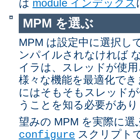
は
module インデックス
MPM を選ぶ
MPM は設定中に選択し
ンパイルされなければ 
イラは、スレッドが使用
様々な機能を最適化でき
にはそもそもスレッドが
うことを知る必要があり
望みの MPM を実際に
スクリプト
configure