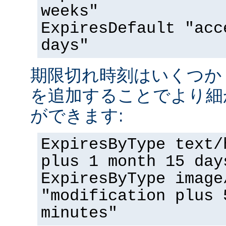
weeks"
ExpiresDefault "acc
days"
期限切れ時刻はいくつか '<nu
を追加することでより細
ができます:
ExpiresByType text/
plus 1 month 15 day
ExpiresByType image
"modification plus 
minutes"