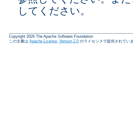
してください。
Copyright 2026 The Apache Software Foundation.
この文書は
Apache License, Version 2.0
のライセンスで提供されていま