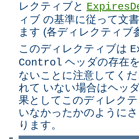
レクティブと
ExpiresD
ィブ の基準に従って文
ます (各ディレクティブ
このディレクティブは
E
ヘッダの存在を
Control
ないことに注意してくだ
れて いない場合はヘッ
果としてこのディレクテ
いなかったかのようにさ
ります。