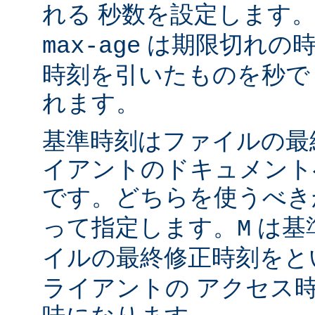
れる 秒数を設定します
は期限切れの時
max-age
時刻を引いたものを秒で
れます。
基準時刻はファイルの最
イアントのドキュメント
です。どちらを使うべ
って指定します。
は基
M
イルの最終修正時刻をと
ライアントの アクセス