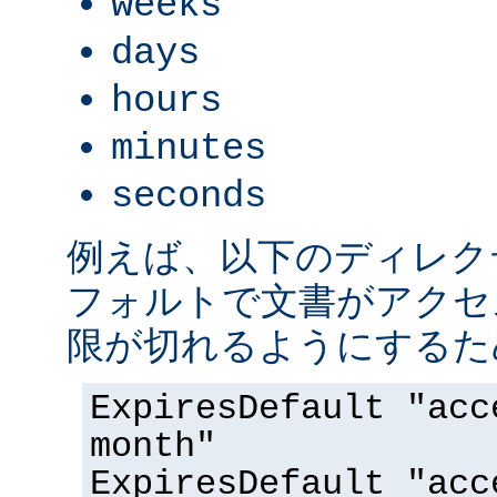
weeks
days
hours
minutes
seconds
例えば、以下のディレク
フォルトで文書がアクセス
限が切れるようにするた
ExpiresDefault "acc
month"
ExpiresDefault "acc