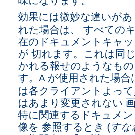
味になります。
効果には微妙な違いがあ
れた場合は、 すべての
在のドキュメントキャッ
が 切れます。これは同じ 
かれる報せのようなもの
す。
が使用された場合
A
は各クライアントよって
はあまり変更されない 
特に関連するドキュメン
像を 参照するとき (
すな