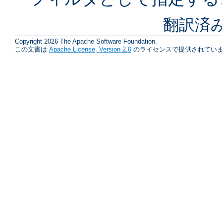
翻訳済
Copyright 2026 The Apache Software Foundation.
この文書は
Apache License, Version 2.0
のライセンスで提供されていま