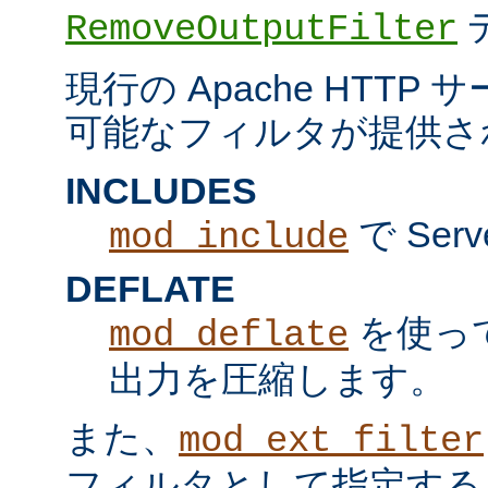
RemoveOutputFilter
現行の Apache HTT
可能なフィルタが提供さ
INCLUDES
で Serv
mod_include
DEFLATE
を使っ
mod_deflate
出力を圧縮します。
また、
mod_ext_filter
フィルタとして指定する