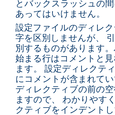
とバックスラッシュの間
あってはいけません。
設定ファイルのディレク
字を区別しませんが、 
別するものがあります。ハ
始まる行はコメントと見
ます。 設定ディレクテ
にコメントが含まれてい
ディレクティブの前の空
ますので、 わかりやす
クティブをインデントし