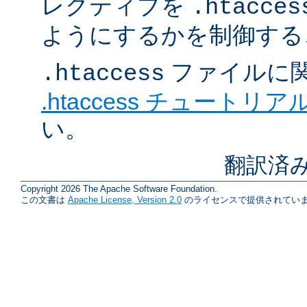
レクティブを
.htacces
ようにするかを制御する
ファイルに
.htaccess
.htaccess チュートリア
い。
翻訳済み
Copyright 2026 The Apache Software Foundation.
この文書は
Apache License, Version 2.0
のライセンスで提供されていま