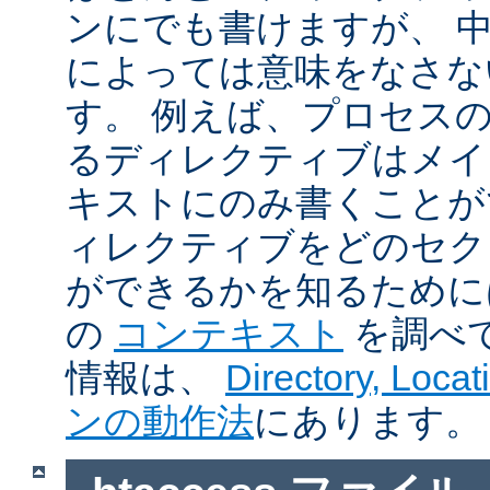
ンにでも書けますが、 
によっては意味をなさな
す。 例えば、プロセス
るディレクティブはメイ
キストにのみ書くことが
ィレクティブをどのセク
ができるかを知るために
の
コンテキスト
を調べ
情報は、
Directory, Loc
ンの動作法
にあります。