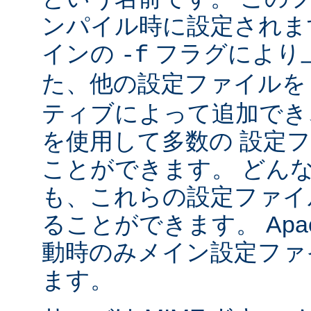
ンパイル時に設定されま
インの
フラグにより
-f
た、他の設定ファイル
ティブによって追加でき
を使用して多数の 設定
ことができます。 どん
も、これらの設定ファイ
ることができます。 Apa
動時のみメイン設定ファ
ます。