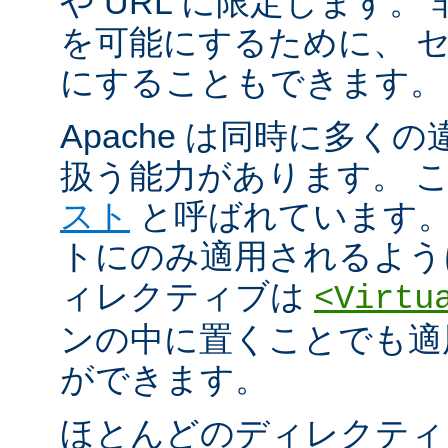
や URL に限定します。
を可能にするために、 
にすることもできます。
Apache は同時に多く
扱う能力があります。 
スト
と呼ばれています。
トにのみ適用されるよう
ィレクティブは
<Virtu
ンの中に置くことでも適
ができます。
ほとんどのディレクティ